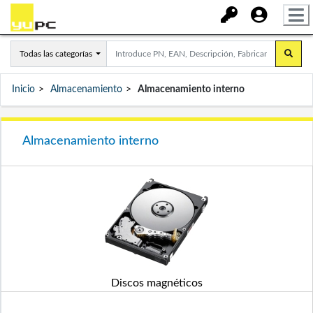
Todas las categorías
Inicio
Almacenamiento
Almacenamiento interno
Almacenamiento interno
Discos magnéticos