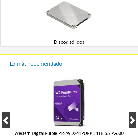
Discos sólidos
Lo más recomendado
Western Digital Purple Pro WD241PURP 24TB SATA-600