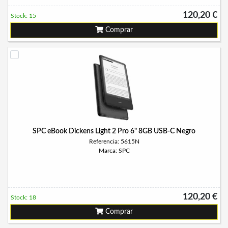
120,20 €
Stock: 15
Comprar
SPC eBook Dickens Light 2 Pro 6" 8GB USB-C Negro
Referencia: 5615N
Marca: SPC
120,20 €
Stock: 18
Comprar