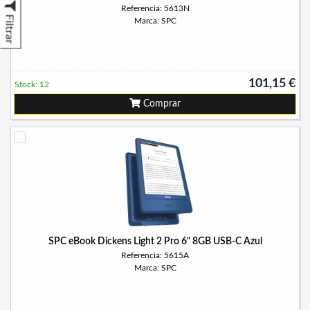
Referencia: 5613N
Filtrar
Marca: SPC
101,15 €
Stock: 12
Comprar
SPC eBook Dickens Light 2 Pro 6" 8GB USB-C Azul
Referencia: 5615A
Marca: SPC