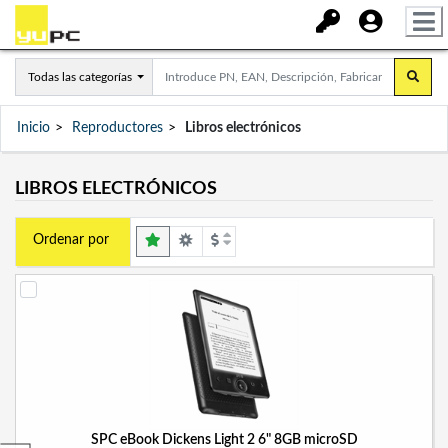
Todas las categorías
Inicio
Reproductores
Libros electrónicos
LIBROS ELECTRÓNICOS
Ordenar por
SPC eBook Dickens Light 2 6" 8GB microSD