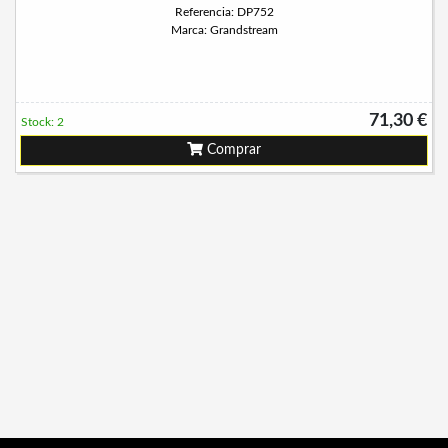
Referencia: DP752
Marca: Grandstream
71,30 €
Stock: 2
Comprar