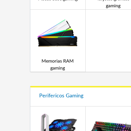
gaming
Memorias RAM
gaming
Perifericos Gaming