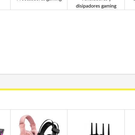
disipadores gaming