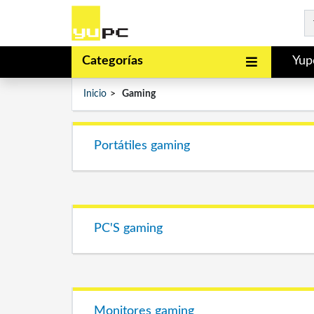
Categorías
Yup
Inicio
Gaming
Portátiles gaming
PC'S gaming
Monitores gaming