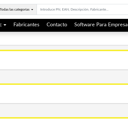
Todas las categorías
c
Fabricantes
Contacto
Software Para Empresa