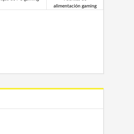
alimentación gaming