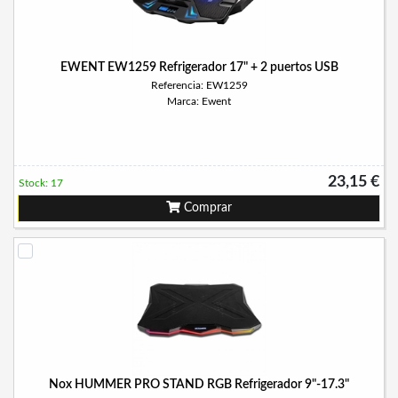
EWENT EW1259 Refrigerador 17" + 2 puertos USB
Referencia: EW1259
Marca: Ewent
23,15 €
Stock: 17
Comprar
Nox HUMMER PRO STAND RGB Refrigerador 9"-17.3"