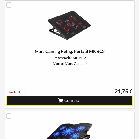
Mars Gaming Refrig. Portátil MNBC2
Referencia: MNBC2
Marca: Mars Gaming
21,75 €
Stock: 0
Comprar