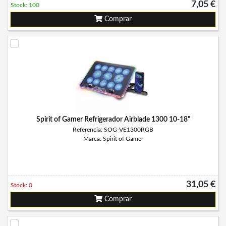
7,05 €
Stock: 100
Comprar
Spirit of Gamer Refrigerador Airblade 1300 10-18"
Referencia: SOG-VE1300RGB
Marca: Spirit of Gamer
31,05 €
Stock: 0
Comprar