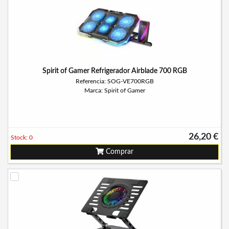
Spirit of Gamer Refrigerador Airblade 700 RGB
Referencia: SOG-VE700RGB
Marca: Spirit of Gamer
26,20 €
Stock: 0
Comprar