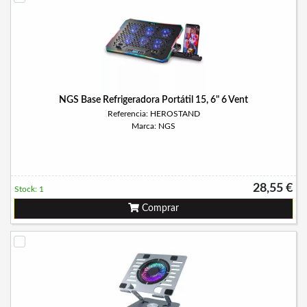
NGS Base Refrigeradora Portátil 15, 6" 6 Vent
Referencia: HEROSTAND
Marca: NGS
28,55 €
Stock: 1
Comprar