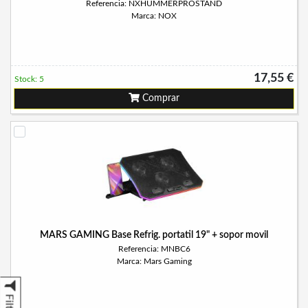
Referencia: NXHUMMERPROSTAND
Marca: NOX
17,55 €
Stock: 5
Comprar
MARS GAMING Base Refrig. portatil 19" + sopor movil
Referencia: MNBC6
Marca: Mars Gaming