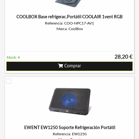
COOLBOX Base refrigerac.Portátil COOLAIR 1vent RGB
Referencia: COO-NPC17-AV1
Marca: CoolBox
28,20 €
Stock: 4
Comprar
EWENT EW1250 Soporte Refrigeración Portátil
Referencia: EW1250