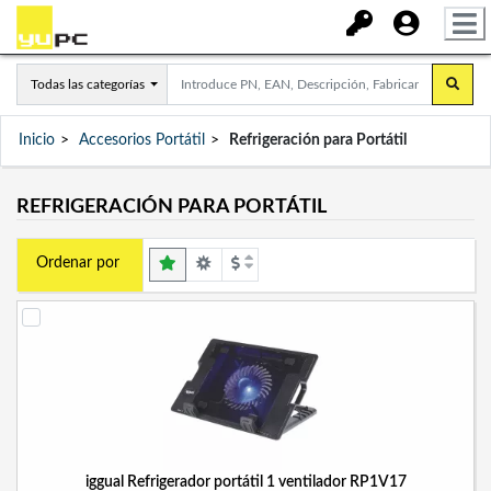
Todas las categorías
Inicio
Accesorios Portátil
Refrigeración para Portátil
REFRIGERACIÓN PARA PORTÁTIL
Ordenar por
iggual Refrigerador portátil 1 ventilador RP1V17