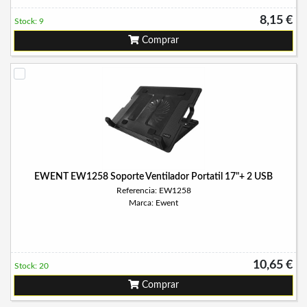
8,15 €
Stock: 9
Comprar
EWENT EW1258 Soporte Ventilador Portatil 17"+ 2 USB
Referencia: EW1258
Marca: Ewent
10,65 €
Stock: 20
Comprar