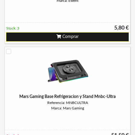
Marca: Ewent
5,80 €
Stock: 3
Comprar
Mars Gaming Base Refrigeracion y Stand Mnbc-Ultra
Referencia: MNBCULTRA
Marca: Mars Gaming