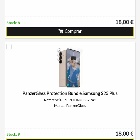
18,00 €
Stock: 8
Comprar
PanzerGlass Protection Bundle Samsung S25 Plus
Referencia: PGRHONUG37942
Marca: PanzerGlass
18,00 €
Stock: 9