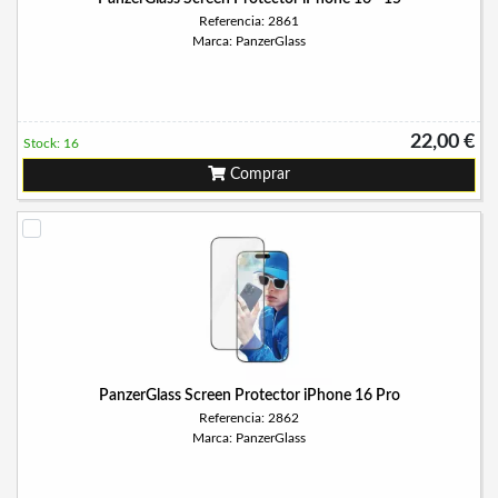
Referencia: 2861
Marca: PanzerGlass
22,00 €
Stock: 16
Comprar
PanzerGlass Screen Protector iPhone 16 Pro
Referencia: 2862
Marca: PanzerGlass