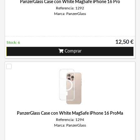
PanzerGlass Case con White MagSafe iPhone 16 Pro
Referencia: 1292
Marca: PanzerGlass
12,50 €
Stock: 6
Comprar
PanzerGlass Case con White MagSafe iPhone 16 ProMa
Referencia: 1294
Marca: PanzerGlass