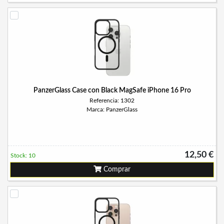
PanzerGlass Case con Black MagSafe iPhone 16 Pro
Referencia: 1302
Marca: PanzerGlass
12,50 €
Stock: 10
Comprar