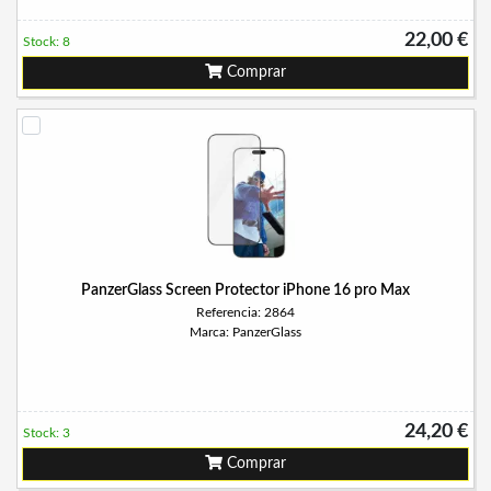
22,00 €
Stock: 8
Comprar
PanzerGlass Screen Protector iPhone 16 pro Max
Referencia: 2864
Marca: PanzerGlass
24,20 €
Stock: 3
Comprar