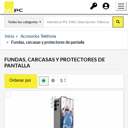
Todas las categorías
Inicio
Accesorios Telefonía
Fundas, carcasas y protectores de pantalla
FUNDAS, CARCASAS Y PROTECTORES DE
PANTALLA
Ordenar por