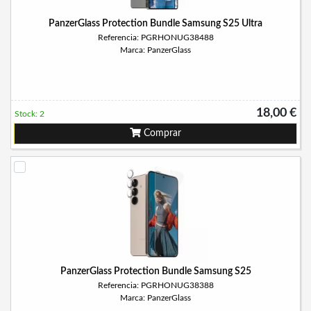
PanzerGlass Protection Bundle Samsung S25 Ultra
Referencia: PGRHONUG38488
Marca: PanzerGlass
18,00 €
Stock: 2
Comprar
PanzerGlass Protection Bundle Samsung S25
Referencia: PGRHONUG38388
Marca: PanzerGlass