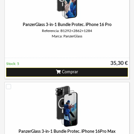
PanzerGlass 3-in-1 Bundle Protec. iPhone 16 Pro
Referencia: B1292+2862+1284
Marca: PanzerGlass
35,30 €
Stock: 5
Comprar
PanzerGlass 3-in-1 Bundle Protec. iPhone 16Pro Max