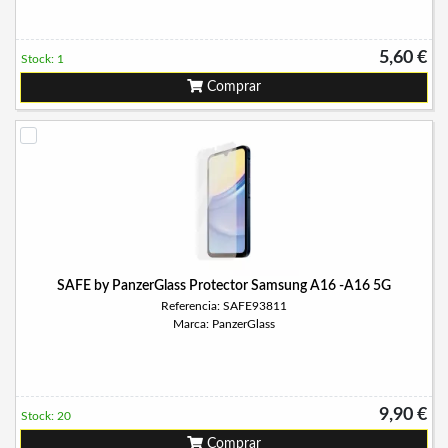
5,60 €
Stock: 1
Comprar
SAFE by PanzerGlass Protector Samsung A16 -A16 5G
Referencia: SAFE93811
Marca: PanzerGlass
9,90 €
Stock: 20
Comprar