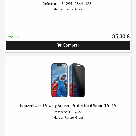
Referencia: B1294+2864+1284
Marca: PanzerGlass
35,30 €
Stock: 9
Comprar
PanzerGlass Privacy Screen Protector iPhone 16 -15
Referencia: P2861
Marca: PanzerGlass