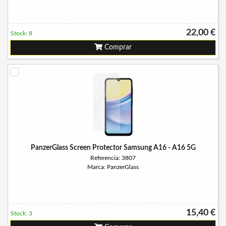
22,00 €
Stock: 8
Comprar
PanzerGlass Screen Protector Samsung A16 - A16 5G
Referencia: 3807
Marca: PanzerGlass
15,40 €
Stock: 3