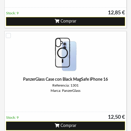
12,85 €
Stock: 9
Comprar
PanzerGlass Case con Black MagSafe iPhone 16
Referencia: 1301
Marca: PanzerGlass
12,50 €
Stock: 9
Comprar