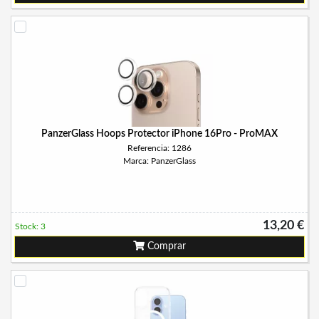
PanzerGlass Hoops Protector iPhone 16Pro - ProMAX
Referencia: 1286
Marca: PanzerGlass
13,20 €
Stock: 3
Comprar