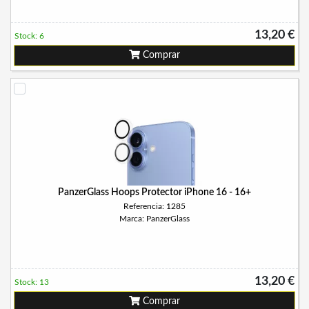
13,20 €
Stock: 6
Comprar
PanzerGlass Hoops Protector iPhone 16 - 16+
Referencia: 1285
Marca: PanzerGlass
13,20 €
Stock: 13
Comprar