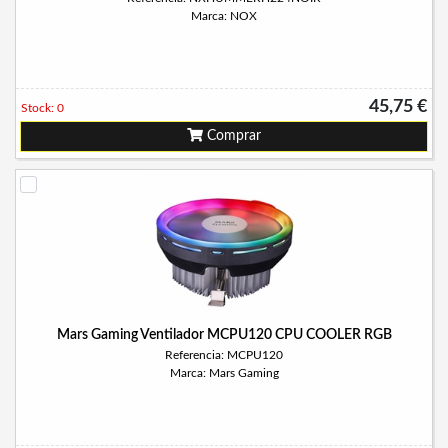
Marca: NOX
45,75 €
Stock: 0
Comprar
Mars Gaming Ventilador MCPU120 CPU COOLER RGB
Referencia: MCPU120
Marca: Mars Gaming