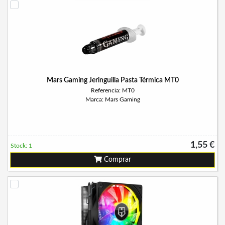
Mars Gaming Jeringuilla Pasta Térmica MT0
Referencia: MT0
Marca: Mars Gaming
1,55 €
Stock: 1
Comprar