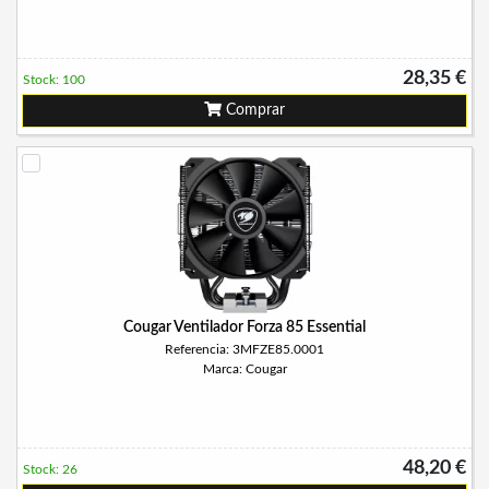
28,35 €
Stock: 100
Comprar
Cougar Ventilador Forza 85 Essential
Referencia: 3MFZE85.0001
Marca: Cougar
48,20 €
Stock: 26