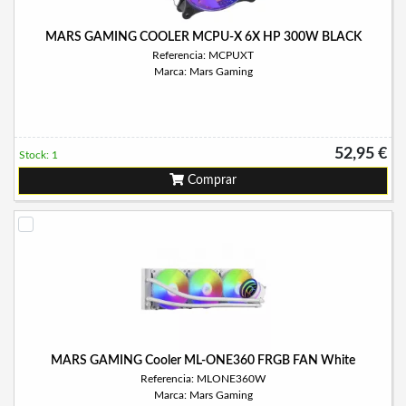
MARS GAMING COOLER MCPU-X 6X HP 300W BLACK
Referencia: MCPUXT
Marca: Mars Gaming
52,95 €
Stock: 1
Comprar
MARS GAMING Cooler ML-ONE360 FRGB FAN White
Referencia: MLONE360W
Marca: Mars Gaming