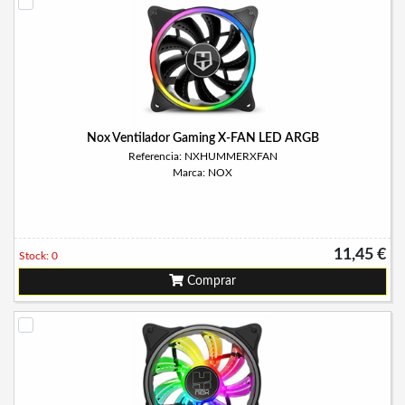
Nox Ventilador Gaming X-FAN LED ARGB
Referencia: NXHUMMERXFAN
Marca: NOX
11,45 €
Stock: 0
Comprar