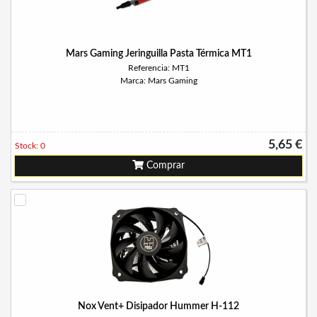
Mars Gaming Jeringuilla Pasta Térmica MT1
Referencia: MT1
Marca: Mars Gaming
5,65 €
Stock: 0
Comprar
Nox Vent+ Disipador Hummer H-112