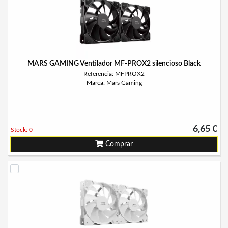
MARS GAMING Ventilador MF-PROX2 silencioso Black
Referencia: MFPROX2
Marca: Mars Gaming
6,65 €
Stock: 0
Comprar