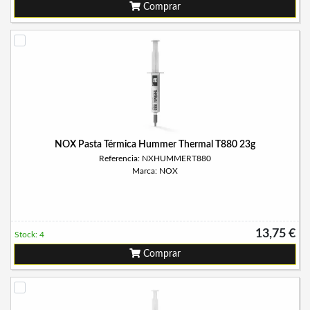
Comprar
NOX Pasta Térmica Hummer Thermal T880 23g
Referencia: NXHUMMERT880
Marca: NOX
13,75 €
Stock: 4
Comprar