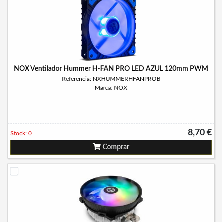
NOX Ventilador Hummer H-FAN PRO LED AZUL 120mm PWM
Referencia: NXHUMMERHFANPROB
Marca: NOX
8,70 €
Stock: 0
Comprar