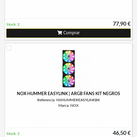
77,90 €
Stock: 2
Comprar
NOX HUMMER EASYLINK | ARGB FANS KIT NEGROS
Referencia: NXHUMMEREASYLINKBK
Marca: NOX
46,50 €
Stock: 2