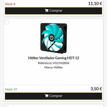
11,10 €
Stock: 0
Comprar
Hiditec Ventilador Gaming HDT-12
Referencia: VGCH10004
Marca: Hiditec
3,50 €
Stock: 19
Comprar