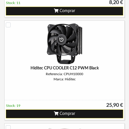
8,20 €
Stock: 11
Comprar
Hiditec CPU COOLER C12 PWM Black
Referencia: CPUH10000
Marca: Hiditec
25,90 €
Stock: 19
Comprar