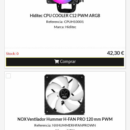
Hiditec CPU COOLER C12 PWM ARGB
Referencia: CPUH10001
Marca: Hiditec
42,30 €
Stock: 0
Comprar
NOX Ventilador Hummer H-FAN PRO 120 mm PWM
Referencia: NXHUMMERHFANPROWN