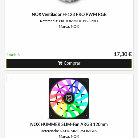
NOX Ventilador H-123 PRO PWM RGB
Referencia: NXHUMMERH123PRO
Marca: NOX
17,30 €
Stock: 8
Comprar
NOX HUMMER SLIM-Fan ARGB 120mm
Referencia: NXHUMMERSLIMFAN
Marca: NOX