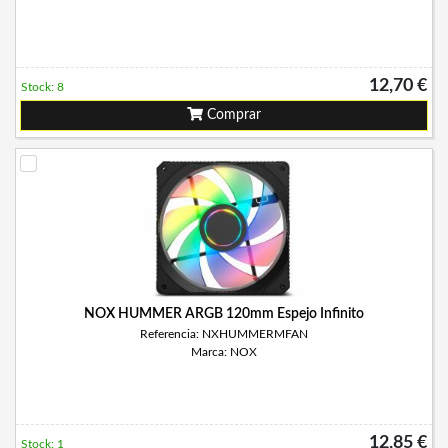
12,70 €
Stock: 8
Comprar
NOX HUMMER ARGB 120mm Espejo Infinito
Referencia: NXHUMMERMFAN
Marca: NOX
12,85 €
Stock: 1