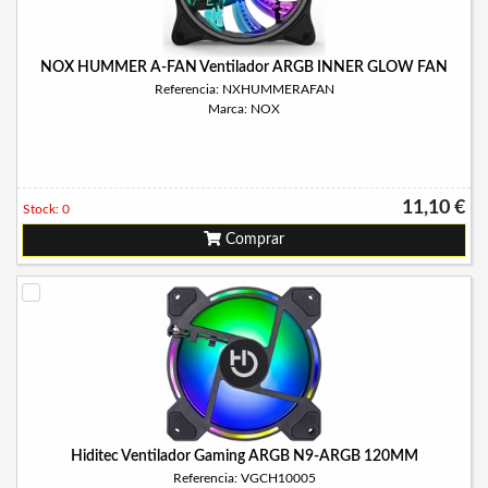
NOX HUMMER A-FAN Ventilador ARGB INNER GLOW FAN
Referencia: NXHUMMERAFAN
Marca: NOX
11,10 €
Stock: 0
Comprar
Hiditec Ventilador Gaming ARGB N9-ARGB 120MM
Referencia: VGCH10005