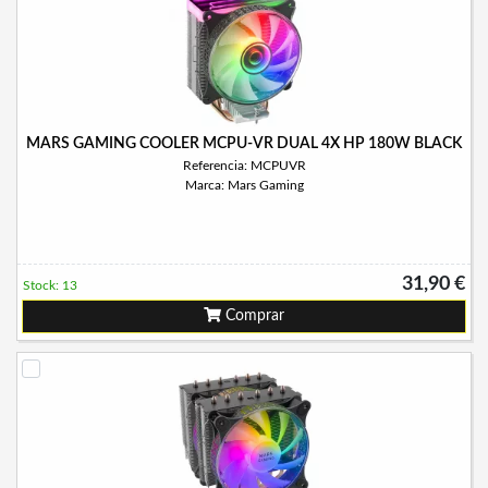
MARS GAMING COOLER MCPU-VR DUAL 4X HP 180W BLACK
Referencia: MCPUVR
Marca: Mars Gaming
31,90 €
Stock: 13
Comprar