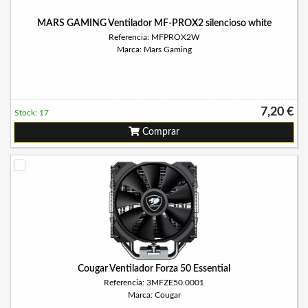
MARS GAMING Ventilador MF-PROX2 silencioso white
Referencia: MFPROX2W
Marca: Mars Gaming
7,20 €
Stock: 17
Comprar
Cougar Ventilador Forza 50 Essential
Referencia: 3MFZE50.0001
Marca: Cougar