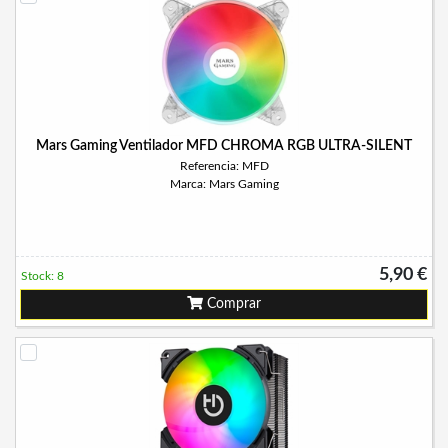
Mars Gaming Ventilador MFD CHROMA RGB ULTRA-SILENT
Referencia: MFD
Marca: Mars Gaming
5,90 €
Stock: 8
Comprar